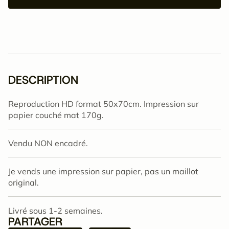
DESCRIPTION
Reproduction HD format 50x70cm. Impression sur
papier couché mat 170g.
Vendu NON encadré.
Je vends une impression sur papier, pas un maillot
original.
Livré sous 1-2 semaines.
PARTAGER