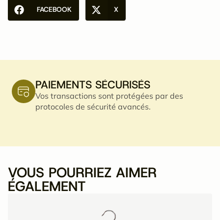
FACEBOOK
X
PAIEMENTS SÉCURISÉS
Vos transactions sont protégées par des
protocoles de sécurité avancés.
VOUS POURRIEZ AIMER
ÉGALEMENT