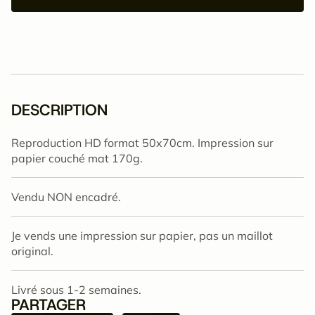
DESCRIPTION
Reproduction HD format 50x70cm. Impression sur
papier couché mat 170g.
Vendu NON encadré.
Je vends une impression sur papier, pas un maillot
original.
Livré sous 1-2 semaines.
PARTAGER