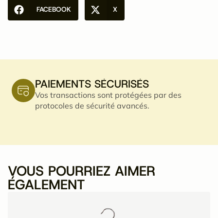
FACEBOOK
X
PAIEMENTS SÉCURISÉS
Vos transactions sont protégées par des
protocoles de sécurité avancés.
VOUS POURRIEZ AIMER
ÉGALEMENT