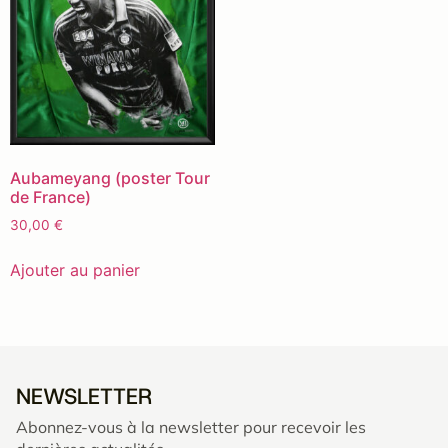
Aubameyang (poster Tour
de France)
30,00
€
Ajouter au panier
NEWSLETTER
Abonnez-vous à la newsletter pour recevoir les